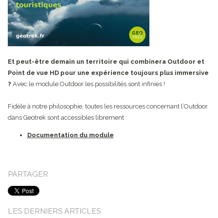
Et peut-être demain un territoire qui combinera Outdoor et
Point de vue HD pour une expérience toujours plus immersive
?
Avec le module Outdoor les possibilités sont infinies !
Fidèle à notre philosophie, toutes les ressources concernant l’Outdoor
dans Geotrek sont accessibles librement :
Documentation du module
PARTAGER
LES DERNIERS ARTICLES