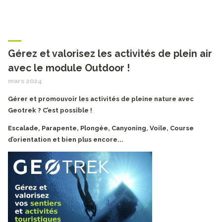
Gérez et valorisez les activités de plein air
avec le module Outdoor !
mars 2024
Gérer et promouvoir les activités de pleine nature avec
Geotrek ? C’est possible !
Escalade, Parapente, Plongée, Canyoning, Voile, Course
d’orientation et bien plus encore...