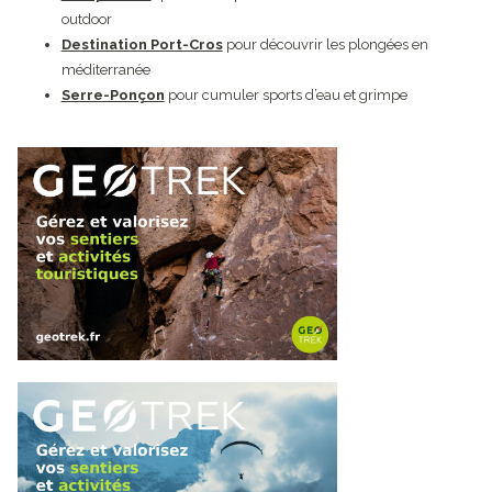
outdoor
Destination Port-Cros
pour découvrir les plongées en
méditerranée
Serre-Ponçon
pour cumuler sports d’eau et grimpe