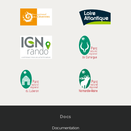
Docs
Documentation