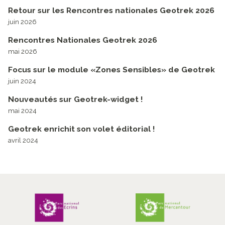
Retour sur les Rencontres nationales Geotrek 2026
juin 2026
Rencontres Nationales Geotrek 2026
mai 2026
Focus sur le module «Zones Sensibles» de Geotrek
juin 2024
Nouveautés sur Geotrek-widget !
mai 2024
Geotrek enrichit son volet éditorial !
avril 2024