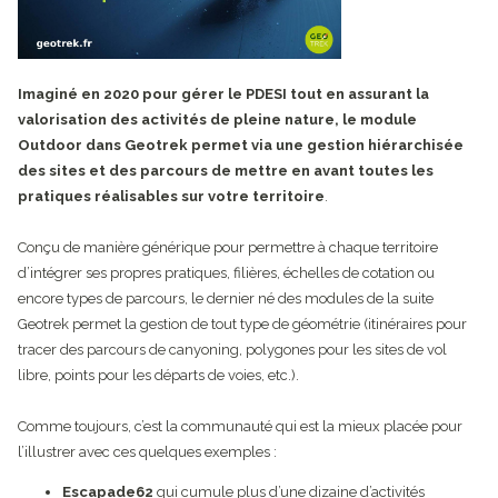
Imaginé en 2020 pour gérer le PDESI tout en assurant la
valorisation des activités de pleine nature, le module
Outdoor dans Geotrek permet via une gestion hiérarchisée
des sites et des parcours de mettre en avant toutes les
pratiques réalisables sur votre territoire
.
Conçu de manière générique pour permettre à chaque territoire
d’intégrer ses propres pratiques, filières, échelles de cotation ou
encore types de parcours, le dernier né des modules de la suite
Geotrek permet la gestion de tout type de géométrie (itinéraires pour
tracer des parcours de canyoning, polygones pour les sites de vol
libre, points pour les départs de voies, etc.).
Comme toujours, c’est la communauté qui est la mieux placée pour
l’illustrer avec ces quelques exemples :
Escapade62
qui cumule plus d’une dizaine d’activités