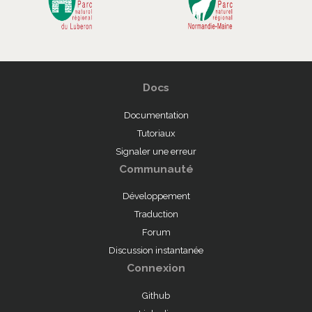
Docs
Documentation
Tutoriaux
Signaler une erreur
Communauté
Développement
Traduction
Forum
Discussion instantanée
Connexion
Github