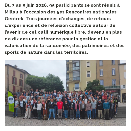
Du 3 au 5 juin 2026, 95 participants se sont réunis à
Millau à l’occasion des 5es Rencontres nationales
Geotrek. Trois journées d’échanges, de retours
d’expérience et de réflexion collective autour de
l’avenir de cet outil numérique libre, devenu en plus
de dix ans une référence pour la gestion et la
valorisation de la randonnée, des patrimoines et des
sports de nature dans les territoires.