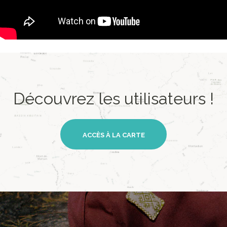
Découvrez les utilisateurs !
ACCÈS À LA CARTE