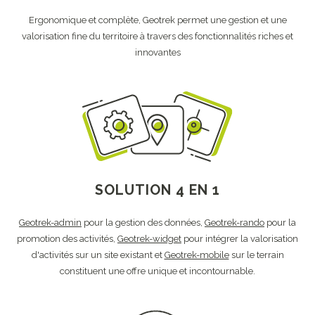
Ergonomique et complète, Geotrek permet une gestion et une
valorisation fine du territoire à travers des fonctionnalités riches et
innovantes
SOLUTION 4 EN 1
Geotrek-admin
pour la gestion des données,
Geotrek-rando
pour la
promotion des activités,
Geotrek-widget
pour intégrer la valorisation
d'activités sur un site existant et
Geotrek-mobile
sur le terrain
constituent une offre unique et incontournable.