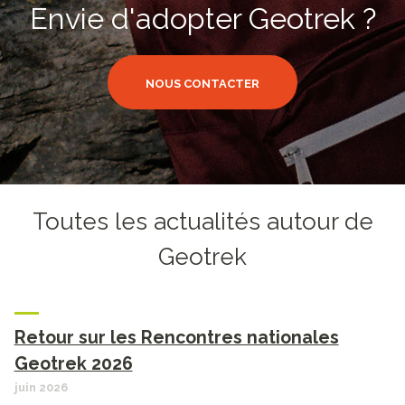
Envie d'adopter Geotrek ?
NOUS CONTACTER
Toutes les actualités autour de
Geotrek
Retour sur les Rencontres nationales
Geotrek 2026
juin 2026