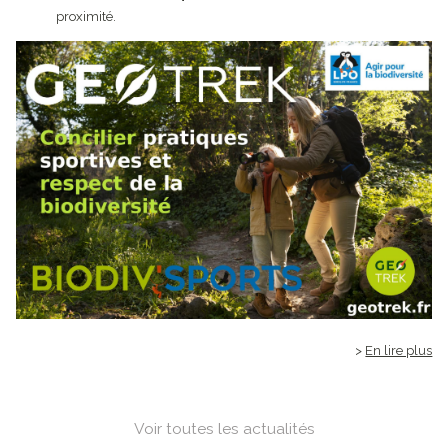
proximité.
En lire plus
Voir toutes les actualités