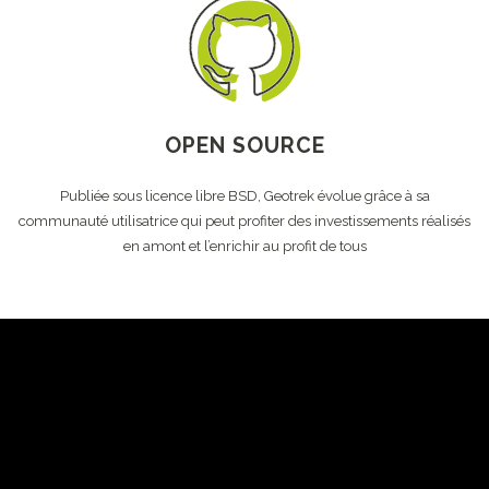
OPEN SOURCE
Publiée sous licence libre BSD, Geotrek évolue grâce à sa
communauté utilisatrice qui peut profiter des investissements réalisés
en amont et l’enrichir au profit de tous