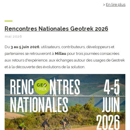
En lire plus
Rencontres Nationales Geotrek 2026
mai 2026
Du
3 au 5 juin 2026
, utilisateurs, contributeurs, développeurs et
partenaires se retrouveront à
Millau
pour trois journées consacrées
aux retours d'expérience, aux échanges autour des usages de Geotrek
et à la découverte des évolutions de la solution.