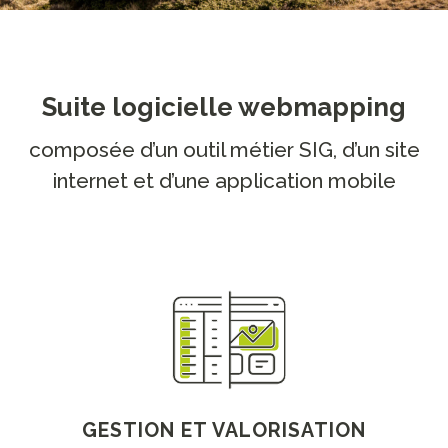
Suite logicielle webmapping
composée d’un outil métier SIG, d’un site
internet et d’une application mobile
GESTION ET VALORISATION